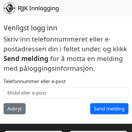
RJJK
Innlogging
Venligst logg inn
Skriv inn telefonnummeret eller e-
postadressen din i feltet under, og klikk
Send melding
for å motta en melding
med påloggingsinformasjon.
Telefonnummer eller e-post
Avbryt