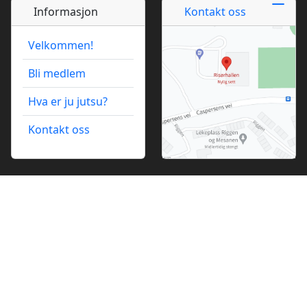
Informasjon
Kontakt oss
Velkommen!
Bli medlem
Hva er ju jutsu?
Kontakt oss