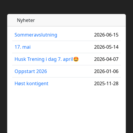
Nyheter
Sommeravslutning
2026-06-15
17. mai
2026-05-14
Husk Trening i dag 7. april🤩
2026-04-07
Oppstart 2026
2026-01-06
Høst kontigent
2025-11-28