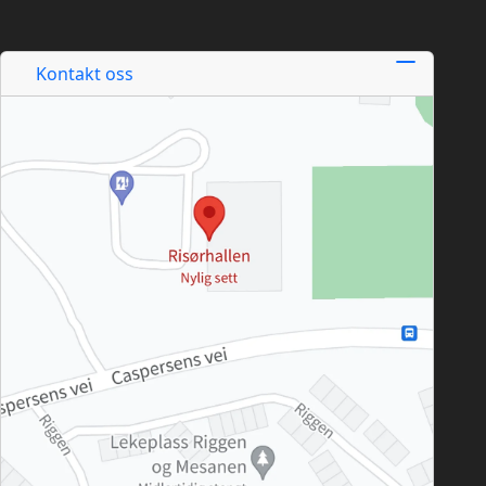
Kontakt oss