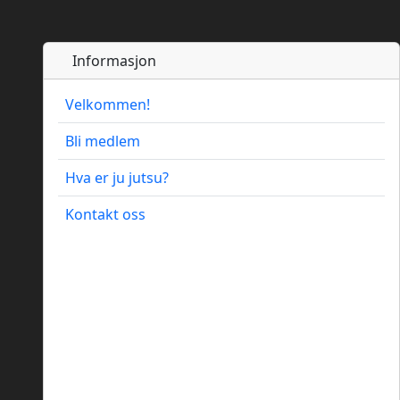
Informasjon
Velkommen!
Bli medlem
Hva er ju jutsu?
Kontakt oss